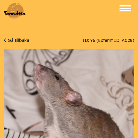
Gå tillbaka
ID: 96 (Externt ID: A028)