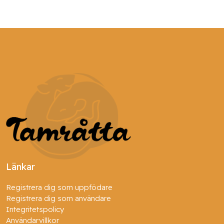
Länkar
Registrera dig som uppfödare
Registrera dig som användare
Integritetspolicy
Användarvillkor