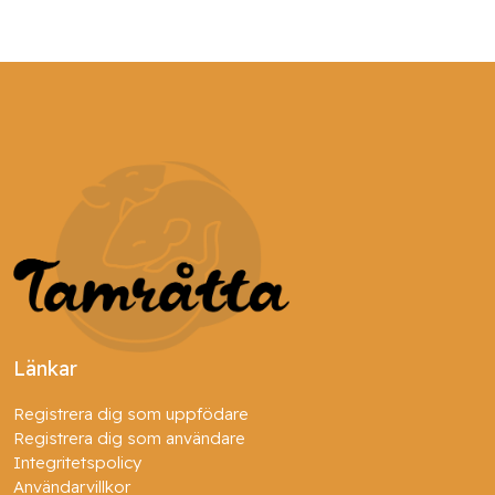
Länkar
Registrera dig som uppfödare
Registrera dig som användare
Integritetspolicy
Användarvillkor