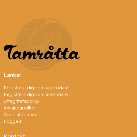
Länkar
Registrera dig som uppfödare
Registrera dig som användare
Integritetspolicy
Användarvillkor
Om plattformen
Logga in
Kontakt