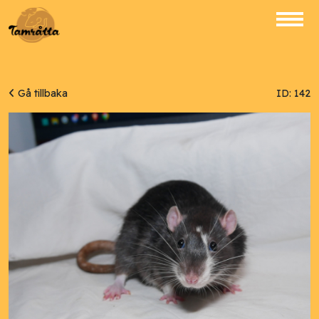
Gå tillbaka
ID: 142