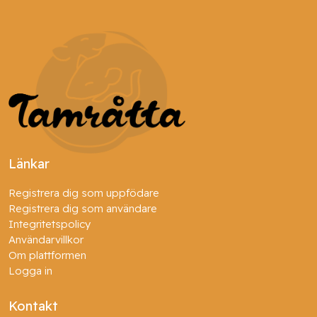
Länkar
Registrera dig som uppfödare
Registrera dig som användare
Integritetspolicy
Användarvillkor
Om plattformen
Logga in
Kontakt