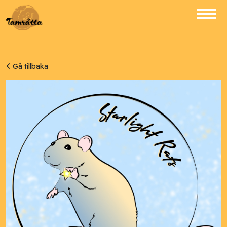
Gå tillbaka