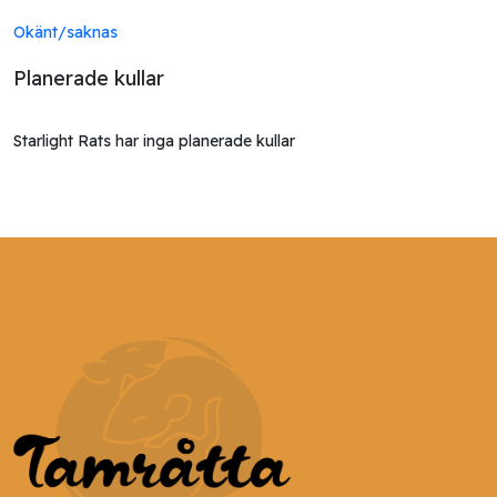
Okänt/saknas
Planerade kullar
Starlight Rats har inga planerade kullar