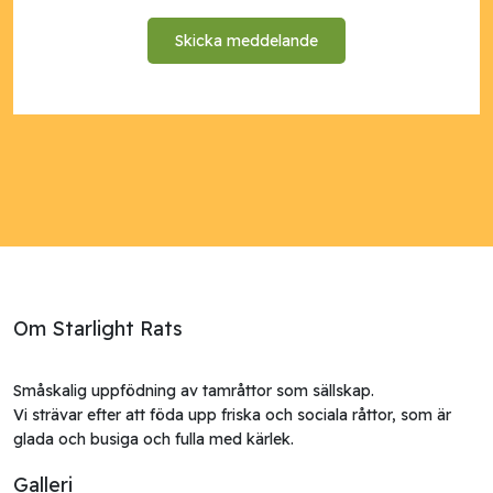
Skicka meddelande
Om Starlight Rats
Småskalig uppfödning av tamråttor som sällskap.

Vi strävar efter att föda upp friska och sociala råttor, som är 
Galleri