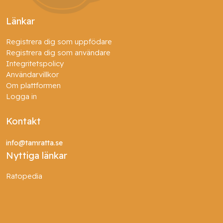
Länkar
Registrera dig som uppfödare
Registrera dig som användare
Integritetspolicy
Användarvillkor
Om plattformen
Logga in
Kontakt
info@tamratta.se
Nyttiga länkar
Ratopedia