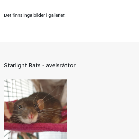
Det finns inga bilder i galleriet.
Starlight Rats - avelsråttor