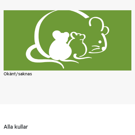
Okänt/saknas
Alla kullar