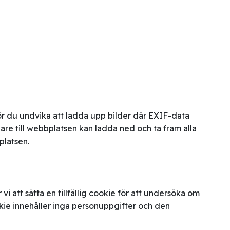
ör du undvika att ladda upp bilder där EXIF-data
are till webbplatsen kan ladda ned och ta fram alla
platsen.
 att sätta en tillfällig cookie för att undersöka om
ie innehåller inga personuppgifter och den